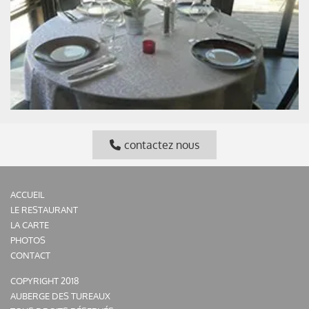
contactez nous
ACCUEIL
LE RESTAURANT
LA CARTE
PHOTOS
CONTACT
COPYRIGHT 2018
AUBERGE DES TUREAUX