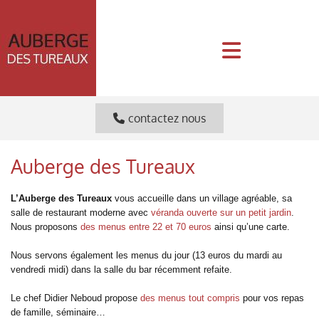
contactez nous
Auberge des Tureaux
L’Auberge des Tureaux
vous accueille dans un village agréable, sa
salle de restaurant moderne avec
véranda ouverte sur un petit jardin
.
Nous proposons
des menus entre 22 et 70 euros
ainsi qu’une carte.
Nous servons également les menus du jour (13 euros du mardi au
vendredi midi) dans la salle du bar récemment refaite.
Le chef Didier Neboud propose
des menus tout compris
pour vos repas
de famille, séminaire…