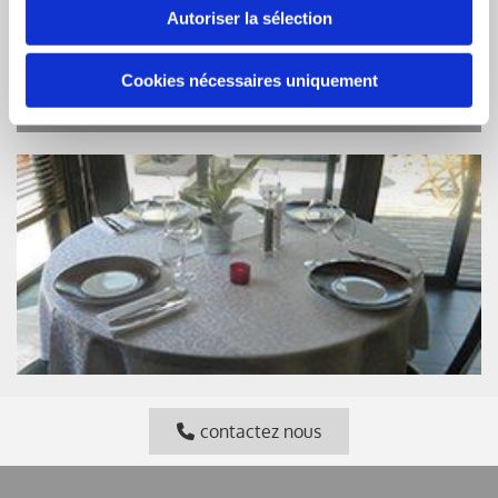
Contactez-nous
Autoriser la sélection
Cookies nécessaires uniquement
Suivez-nous
contactez nous