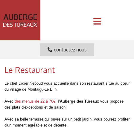
contactez nous
Le Restaurant
Le chef Didier Neboud vous accueille dans son restaurant situé au cœur
du village de Montaigu-Le Blin.
Avec
des menus de 22 à 70€
,
l'Auberge des Tureaux
vous propose
des plats d'exceptions et de saison.
Avec sa belle terrasse qui ouvre sur un petit jardin, vous pourrez profiter
d'un moment agréable et de détente.