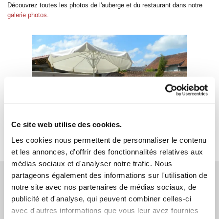
Découvrez toutes les photos de l'auberge et du restaurant dans notre
galerie photos.
Ce site web utilise des cookies.
Les cookies nous permettent de personnaliser le contenu
et les annonces, d'offrir des fonctionnalités relatives aux
médias sociaux et d'analyser notre trafic. Nous
partageons également des informations sur l'utilisation de
04 70 43 74 66
notre site avec nos partenaires de médias sociaux, de
publicité et d'analyse, qui peuvent combiner celles-ci
avec d'autres informations que vous leur avez fournies